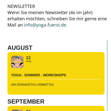
NEWSLETTER
Wenn Sie meinen Newsletter (4x im Jahr)
erhalten möchten, schreiben Sie mir gerne eine
Mail an
info@yoga-fuerst.de.
AUGUST
13
AUG
YOGA - SOMMER - WORKSHOPS
AM DONNERSTAG VORMITTAG
SEPTEMBER