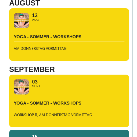
AUGUST
13
AUG
YOGA - SOMMER - WORKSHOPS
AM DONNERSTAG VORMITTAG
SEPTEMBER
03
SEPT
YOGA - SOMMER - WORKSHOPS
WORKSHOP II, AM DONNERSTAG VORMITTAG
15