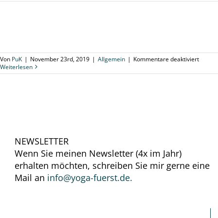
für
Von
PuK
|
November 23rd, 2019
|
Allgemein
|
Kommentare deaktiviert
Weiterlesen
NEWSLETTER
Wenn Sie meinen Newsletter (4x im Jahr)
erhalten möchten, schreiben Sie mir gerne eine
Mail an
info@yoga-fuerst.de.