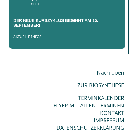
SEPT
DER NEUE KURSZYKLUS BEGINNT AM 15.
SEPTEMBER!
AKTUELLE INFOS
Nach oben
ZUR BIOSYNTHESE
TERMINKALENDER
FLYER MIT ALLEN TERMINEN
KONTAKT
IMPRESSUM
DATENSCHUTZERKLÄRUNG