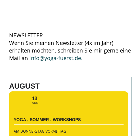
NEWSLETTER
Wenn Sie meinen Newsletter (4x im Jahr)
erhalten möchten, schreiben Sie mir gerne eine
Mail an
info@yoga-fuerst.de.
AUGUST
13
AUG
YOGA - SOMMER - WORKSHOPS
AM DONNERSTAG VORMITTAG