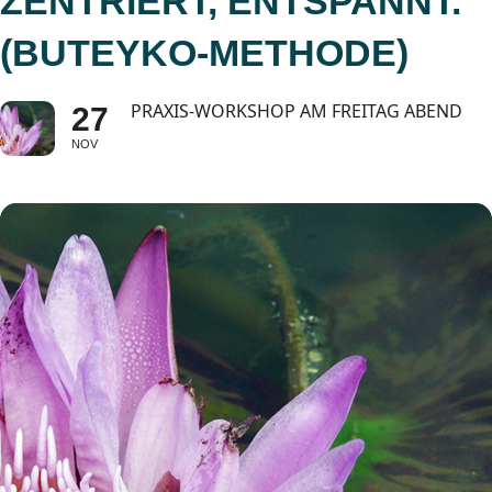
ZENTRIERT, ENTSPANNT.
(BUTEYKO-METHODE)
PRAXIS-WORKSHOP AM FREITAG ABEND
27
NOV