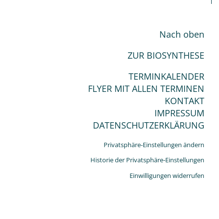
Nach oben
ZUR BIOSYNTHESE
TERMINKALENDER
FLYER MIT ALLEN TERMINEN
KONTAKT
IMPRESSUM
DATENSCHUTZERKLÄRUNG
Privatsphäre-Einstellungen ändern
Historie der Privatsphäre-Einstellungen
Einwilligungen widerrufen