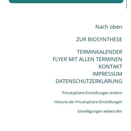
Nach oben
ZUR BIOSYNTHESE
TERMINKALENDER
FLYER MIT ALLEN TERMINEN
KONTAKT
IMPRESSUM
DATENSCHUTZERKLÄRUNG
Privatsphäre-Einstellungen ändern
Historie der Privatsphäre-Einstellungen
Einwilligungen widerrufen