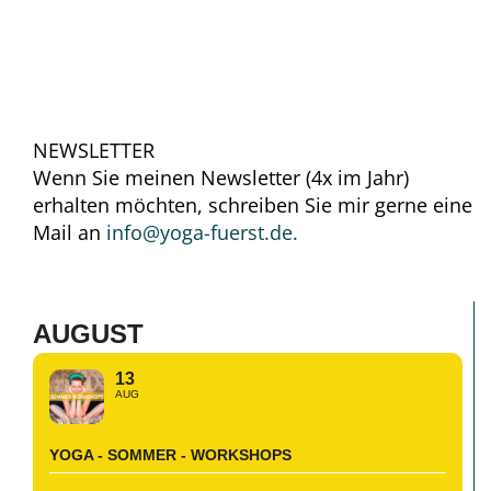
NEWSLETTER
Wenn Sie meinen Newsletter (4x im Jahr)
erhalten möchten, schreiben Sie mir gerne eine
Mail an
info@yoga-fuerst.de.
AUGUST
13
AUG
YOGA - SOMMER - WORKSHOPS