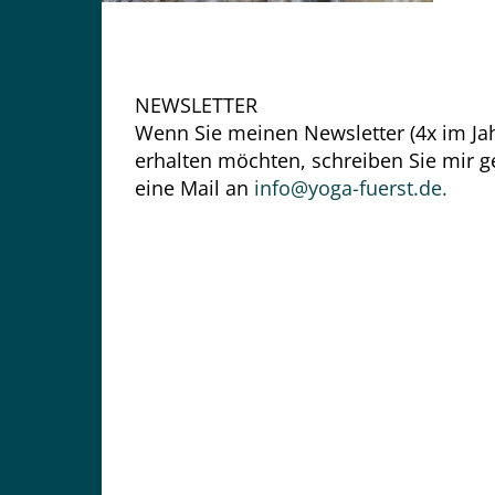
NEWSLETTER
Wenn Sie meinen Newsletter (4x im Jah
erhalten möchten, schreiben Sie mir g
eine Mail an
info@yoga-fuerst.de.