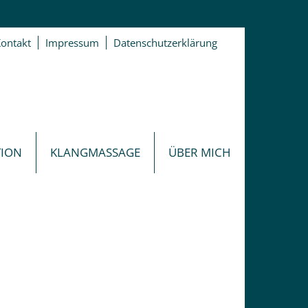
ontakt
Impressum
Datenschutzerklärung
TION
KLANGMASSAGE
ÜBER MICH