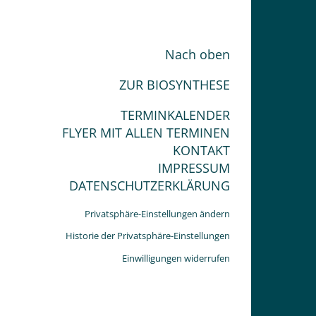
Nach oben
ZUR BIOSYNTHESE
TERMINKALENDER
FLYER MIT ALLEN TERMINEN
KONTAKT
IMPRESSUM
DATENSCHUTZERKLÄRUNG
Privatsphäre-Einstellungen ändern
Historie der Privatsphäre-Einstellungen
Einwilligungen widerrufen