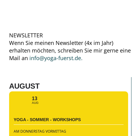
NEWSLETTER
Wenn Sie meinen Newsletter (4x im Jahr)
erhalten möchten, schreiben Sie mir gerne eine
Mail an
info@yoga-fuerst.de.
AUGUST
13
AUG
YOGA - SOMMER - WORKSHOPS
AM DONNERSTAG VORMITTAG