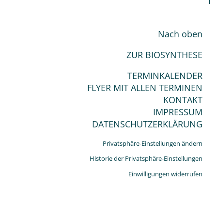
Nach oben
ZUR BIOSYNTHESE
TERMINKALENDER
FLYER MIT ALLEN TERMINEN
KONTAKT
IMPRESSUM
DATENSCHUTZERKLÄRUNG
Privatsphäre-Einstellungen ändern
Historie der Privatsphäre-Einstellungen
Einwilligungen widerrufen