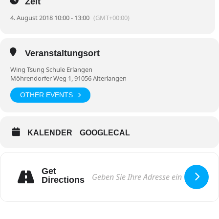
Zeit
4. August 2018 10:00 - 13:00
(GMT+00:00)
Veranstaltungsort
Wing Tsung Schule Erlangen
Möhrendorfer Weg 1, 91056 Alterlangen
OTHER EVENTS
KALENDER
GOOGLECAL
Get
Directions