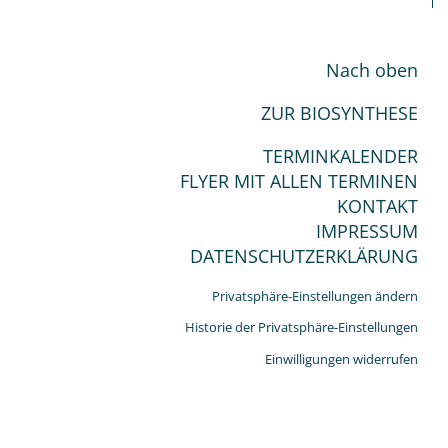
Nach oben
ZUR BIOSYNTHESE
TERMINKALENDER
FLYER MIT ALLEN TERMINEN
KONTAKT
IMPRESSUM
DATENSCHUTZERKLÄRUNG
Privatsphäre-Einstellungen ändern
Historie der Privatsphäre-Einstellungen
Einwilligungen widerrufen