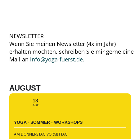
NEWSLETTER
Wenn Sie meinen Newsletter (4x im Jahr)
erhalten möchten, schreiben Sie mir gerne eine
Mail an
info@yoga-fuerst.de.
AUGUST
13
AUG
YOGA - SOMMER - WORKSHOPS
AM DONNERSTAG VORMITTAG