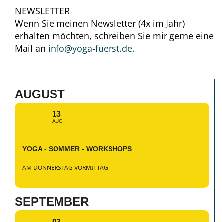
NEWSLETTER
Wenn Sie meinen Newsletter (4x im Jahr)
erhalten möchten, schreiben Sie mir gerne eine
Mail an
info@yoga-fuerst.de.
AUGUST
13
AUG
YOGA - SOMMER - WORKSHOPS
AM DONNERSTAG VORMITTAG
SEPTEMBER
03