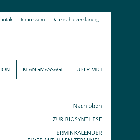
ontakt
Impressum
Datenschutzerklärung
TION
KLANGMASSAGE
ÜBER MICH
Nach oben
ZUR BIOSYNTHESE
TERMINKALENDER