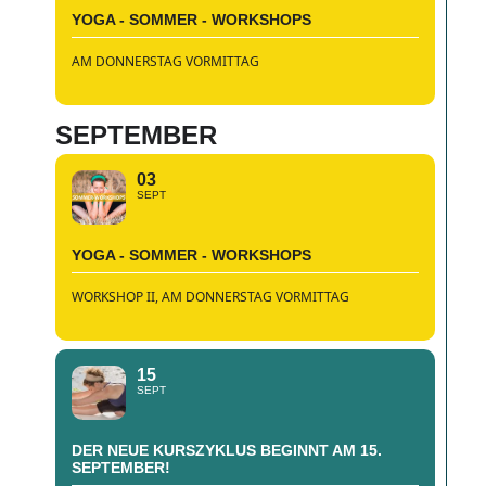
YOGA - SOMMER - WORKSHOPS
AM DONNERSTAG VORMITTAG
SEPTEMBER
03
SEPT
YOGA - SOMMER - WORKSHOPS
WORKSHOP II, AM DONNERSTAG VORMITTAG
15
SEPT
DER NEUE KURSZYKLUS BEGINNT AM 15.
SEPTEMBER!