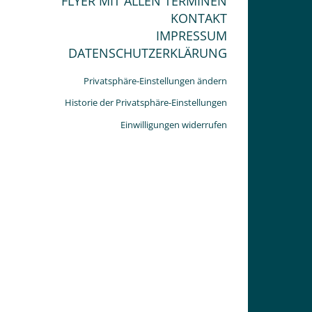
FLYER MIT ALLEN TERMINEN
KONTAKT
IMPRESSUM
DATENSCHUTZERKLÄRUNG
Privatsphäre-Einstellungen ändern
Historie der Privatsphäre-Einstellungen
Einwilligungen widerrufen