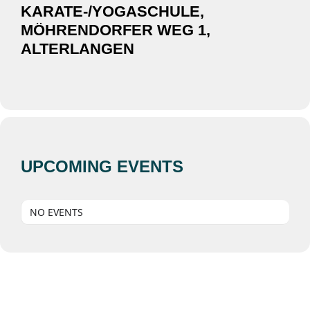
KARATE-/YOGASCHULE,
MÖHRENDORFER WEG 1,
ALTERLANGEN
UPCOMING EVENTS
NO EVENTS