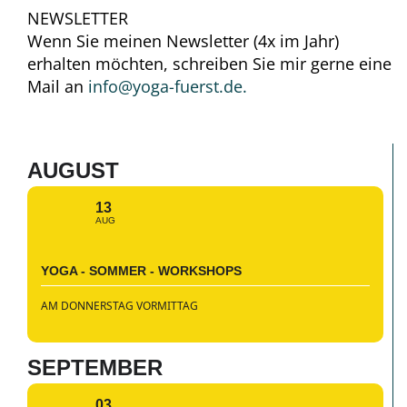
NEWSLETTER
Wenn Sie meinen Newsletter (4x im Jahr)
erhalten möchten, schreiben Sie mir gerne eine
Mail an
info@yoga-fuerst.de.
AUGUST
13
AUG
YOGA - SOMMER - WORKSHOPS
AM DONNERSTAG VORMITTAG
SEPTEMBER
03