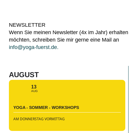
NEWSLETTER
Wenn Sie meinen Newsletter (4x im Jahr) erhalten
möchten, schreiben Sie mir gerne eine Mail an
info@yoga-fuerst.de.
AUGUST
13
AUG
YOGA - SOMMER - WORKSHOPS
AM DONNERSTAG VORMITTAG