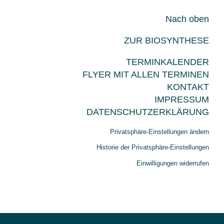
Nach oben
ZUR BIOSYNTHESE
TERMINKALENDER
FLYER MIT ALLEN TERMINEN
KONTAKT
IMPRESSUM
DATENSCHUTZERKLÄRUNG
Privatsphäre-Einstellungen ändern
Historie der Privatsphäre-Einstellungen
Einwilligungen widerrufen
Cookie Consent mit Real Cookie Banner